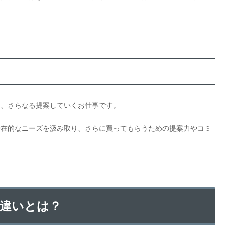
て、さらなる提案していくお仕事です。
潜在的なニーズを汲み取り、さらに買ってもらうための提案力やコミ
違いとは？