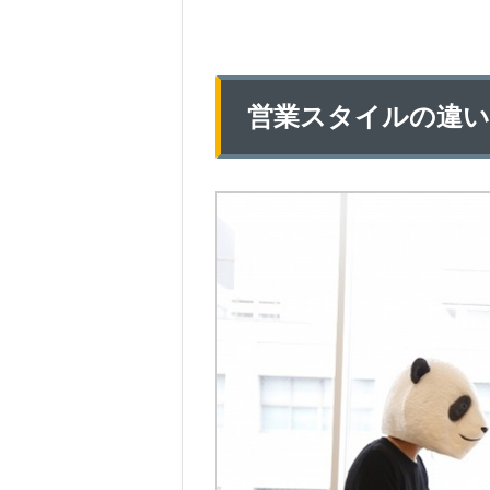
営業スタイルの違い