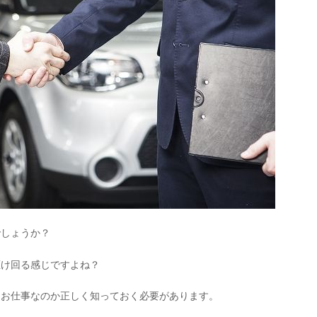
でしょうか？
駆け回る感じですよね？
なお仕事なのか正しく知っておく必要があります。