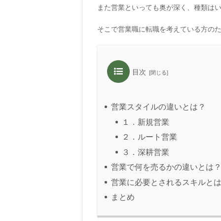
また営業といっても奥が深く、種類は
そこで営業職に転職を考えている方の
目次
営業スタイルの違いとは？
１．新規営業
２．ルート営業
３．深耕営業
営業で何を売るかの違いとは
営業に必要とされるスキルと
まとめ