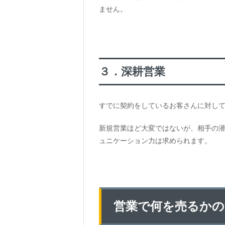
ません。
３．深耕営業
すでに契約をしているお客さんに対し
新規営業ほど大変ではないが、相手の
ュニケーション力は求められます。
営業で何を売るかの