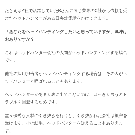
たとえばA社で活躍していたBさんに同じ業界のC社から依頼を受
けたヘッドハンターがある日突然電話をかけてきます。
「あなたをヘッドハンティングしたいと思っていますが、興味は
おありですか？」
これはヘッドハンター会社の人間がヘッドハンティングする場合
です。
他社の採用担当者がヘッドハンティングする場合は、その人がヘ
ッドハンターと呼ばれることもあります。
ヘッドハンターがあまり表に出てこないのは、はっきり言うとト
ラブルを回避するためです。
堂々優秀な人材の引き抜きを行うと、引き抜かれた会社は損害を
受けます。その結果、ヘッドハンターを訴えることもありえま
す。