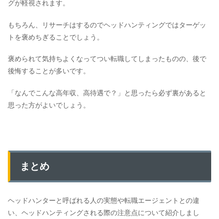
グが軽視されます。
もちろん、リサーチはするのでヘッドハンティングではターゲッ
トを褒めちぎることでしょう。
褒められて気持ちよくなってつい転職してしまったものの、後で
後悔することが多いです。
「なんでこんな高年収、高待遇で？」と思ったら必ず裏があると
思った方がよいでしょう。
まとめ
ヘッドハンターと呼ばれる人の実態や転職エージェントとの違
い、ヘッドハンティングされる際の注意点について紹介しまし