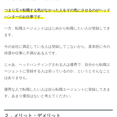
つまり元々転職する気がなかった人をその気にさせるのがヘッド
ハンターのお仕事です。
一方、転職エージェントははじめから転職したい人が登録してき
ます。
今の会社に満足している人は登録してこないから、基本的に今の
待遇や仕事に不満がある人です。
じゃあ、ヘッドハンティングされる人は優秀で、自分から転職エ
ージェントに登録する人は劣っているのか、というとそんなこと
はありません。
優秀な人で転職したい人は自ら転職エージェントに登録してきま
す。あまり優劣はないと考えてください。
２．メリット・デメリット