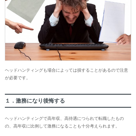
ヘッドハンティングも場合によっては損することがあるので注意
が必要です。
１．激務になり後悔する
ヘッドハンティングで高年収、高待遇につられて転職したもの
の、高年収に比例して激務になることも十分考えられます。