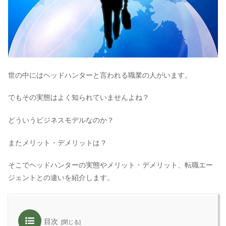
世の中にはヘッドハンターと言われる職業の人がいます。
でもその実態はよく知られていませんよね？
どういうビジネスモデルなのか？
またメリット・デメリットは？
そこでヘッドハンターの実態やメリット・デメリット、転職エー
ジェントとの違いを紹介します。
目次