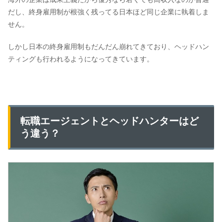
だし、終身雇用制が根強く残ってる日本ほど同じ企業に執着しま
せん。
しかし日本の終身雇用制もだんだん崩れてきており、ヘッドハン
ティングも行われるようになってきています。
転職エージェントとヘッドハンターはど
う違う？