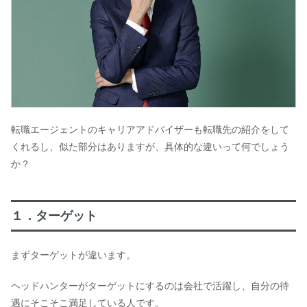
転職エージェントのキャリアアドバイザーも転職先の紹介をして
くれるし、似た部分はありますが、具体的な違いって何でしょう
か？
１．ターゲット
まずターゲットが違います。
ヘッドハンターがターゲットにするのは会社で活躍し、自分の待
遇にそこそこ満足している人です。