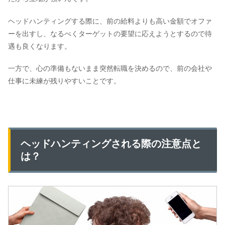
ヘッドハンティングする際に、前の給料よりも高い金額でオファ
ーを出すし、なるべくターゲットの要望に応えようとするので待
遇も良くなります。
一方で、心の準備もないまま突然転職を決めるので、前の会社や
仕事に未練が残りやすいことです。
ヘッドハンティングされる際の注意点と
は？