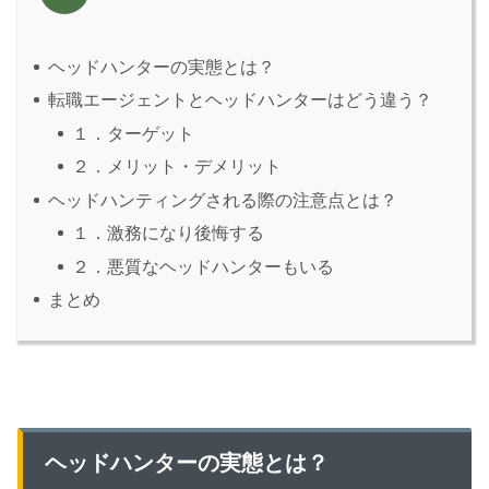
ヘッドハンターの実態とは？
転職エージェントとヘッドハンターはどう違う？
１．ターゲット
２．メリット・デメリット
ヘッドハンティングされる際の注意点とは？
１．激務になり後悔する
２．悪質なヘッドハンターもいる
まとめ
ヘッドハンターの実態とは？