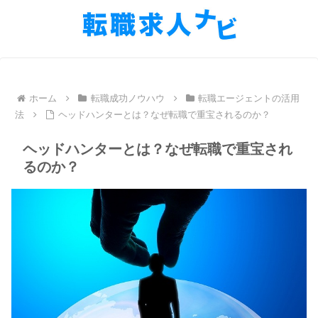
ホーム
転職成功ノウハウ
転職エージェントの活用
法
ヘッドハンターとは？なぜ転職で重宝されるのか？
ヘッドハンターとは？なぜ転職で重宝され
るのか？