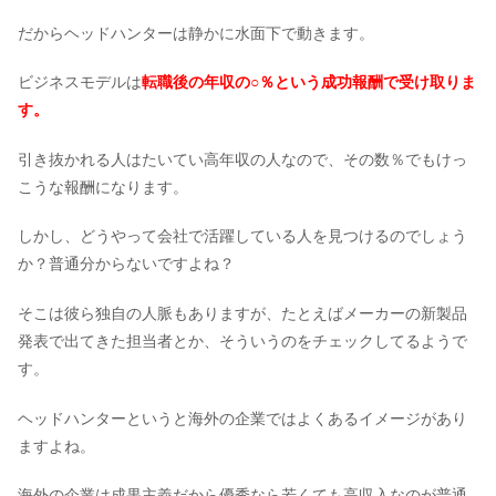
だからヘッドハンターは静かに水面下で動きます。
ビジネスモデルは
転職後の年収の○％という成功報酬で受け取りま
す。
引き抜かれる人はたいてい高年収の人なので、その数％でもけっ
こうな報酬になります。
しかし、どうやって会社で活躍している人を見つけるのでしょう
か？普通分からないですよね？
そこは彼ら独自の人脈もありますが、たとえばメーカーの新製品
発表で出てきた担当者とか、そういうのをチェックしてるようで
す。
ヘッドハンターというと海外の企業ではよくあるイメージがあり
ますよね。
海外の企業は成果主義だから優秀なら若くても高収入なのが普通