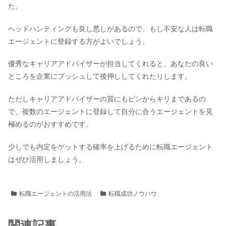
た。
ヘッドハンティングも良し悪しがあるので、もし不安な人は転職
エージェントに登録する方がよいでしょう。
優秀なキャリアアドバイザーが担当してくれると、あなたの良い
ところを企業にプッシュして後押ししてくれたりします。
ただしキャリアアドバイザーの質にもピンからキリまであるの
で、複数のエージェントに登録して自分に合うエージェントを見
極めるのがおすすめです。
少しでも内定をゲットする確率を上げるために転職エージェント
はぜひ活用しましょう。
転職エージェントの活用法
転職成功ノウハウ
関連記事