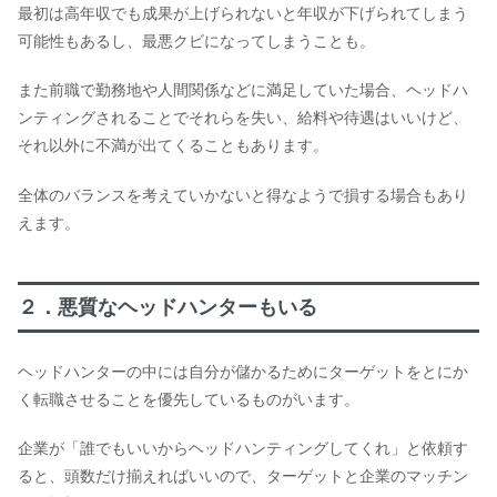
最初は高年収でも成果が上げられないと年収が下げられてしまう
可能性もあるし、最悪クビになってしまうことも。
また前職で勤務地や人間関係などに満足していた場合、ヘッドハ
ンティングされることでそれらを失い、給料や待遇はいいけど、
それ以外に不満が出てくることもあります。
全体のバランスを考えていかないと得なようで損する場合もあり
えます。
２．悪質なヘッドハンターもいる
ヘッドハンターの中には自分が儲かるためにターゲットをとにか
く転職させることを優先しているものがいます。
企業が「誰でもいいからヘッドハンティングしてくれ」と依頼す
ると、頭数だけ揃えればいいので、ターゲットと企業のマッチン