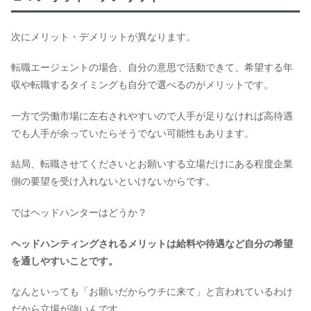
次にメリット・デメリットが異なります。
転職エージェントの場合、自分の意思で活動できて、希望する年
収や転職するタイミングも自分で選べるのがメリットです。
一方で労働市場に左右されやすいので人手が足りなければ高待遇
でも人手が余っていたらそうでない可能性もあります。
結局、転職させてくださいとお願いする立場だけにある程度企業
側の要望を受け入れないといけないからです。
ではヘッドハンターはどうか？
ヘッドハンティングされるメリットは給料や待遇など自分の希望
を通しやすいことです。
なんといっても「お願いだからウチに来て」と言われているわけ
だから立場が強いんです。