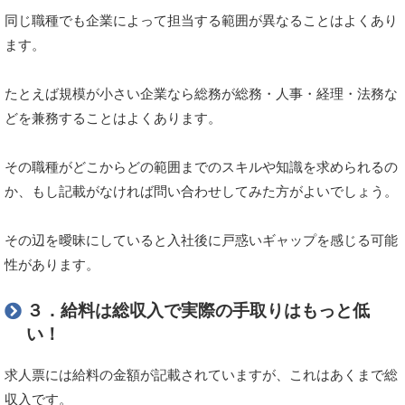
同じ職種でも企業によって担当する範囲が異なることはよくあり
ます。
たとえば規模が小さい企業なら総務が総務・人事・経理・法務な
どを兼務することはよくあります。
その職種がどこからどの範囲までのスキルや知識を求められるの
か、もし記載がなければ問い合わせしてみた方がよいでしょう。
その辺を曖昧にしていると入社後に戸惑いギャップを感じる可能
性があります。
３．給料は総収入で実際の手取りはもっと低
い！
求人票には給料の金額が記載されていますが、これはあくまで総
収入です。