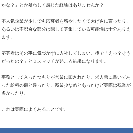
かな？」とか疑わしく感じた経験はありませんか？
不人気企業が少しでも応募者を増やしたくて大げさに言ったり、
あるいは不都合な部分は隠して募集している可能性は十分ありえ
ます。
応募者はその事に気づかずに入社してしまい、後で「えっ？そう
だったの？」とミスマッチが起こる結果になります。
事務として入ったつもりが営業に回されたり、求人票に書いてあ
った給料の額と違ったり、残業少なめとあったけど実際は残業が
多かったり。
これは実際によくあることです。