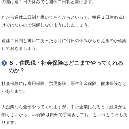
の週は週１日の休みでも週休二日制と書けます。
だから週休二日制と書いてあるからといって、毎週２日休めるわ
けではないので誤解しないようにしましょう。
週休二日制と書いてあったら月に何日の休みがもらえるのか確認
しておきましょう。
８．住民税・社会保険はどこまでやってくれる
のか？
社会保険には雇用保険、労災保険、厚生年金保険、健康保険など
があります。
大企業なら全部やってくれますが、中小企業になると手続きが面
倒くさいから、○○保険は自分で手続きしてね、というところもあ
ります。