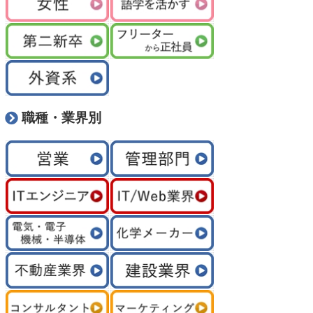
職種・業界別