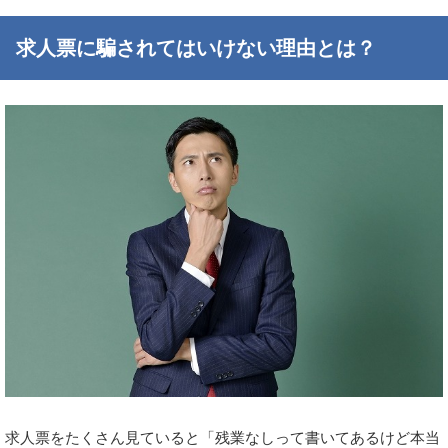
求人票に騙されてはいけない理由とは？
求人票をたくさん見ていると「残業なしって書いてあるけど本当