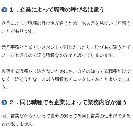
１．企業によって職種の呼び名は違う
企業によって職種の呼び名が違うため、求人票を見ていて戸惑う
ことがあります。
営業事務と営業アシスタントが同じだったり、呼び名が違うとイ
メージも違うので違う職種なのか？と思ってしまいます。
希望する職種を見逃さないためにも、自分の知ってる職種だけで
なく「近そうだな」と思う職種もチェックしておくとよいでしょ
う。
２．同じ職種でも企業によって業務内容が違う
同じ営業だからといって自分の知ってる同じ営業の仕事ができる
とは限りません。