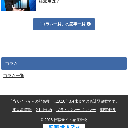
注意点は？
コラム一覧
コラム
コラム一覧
「当サイトからの登録数」は2026年3月末までの合計登録数です。
運営者情報
利用規約
プライバシーポリシー
調査概要
© 2026 転職サイト徹底比較