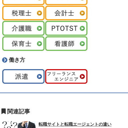
働き方
転職サイトと転職エージェントの違い