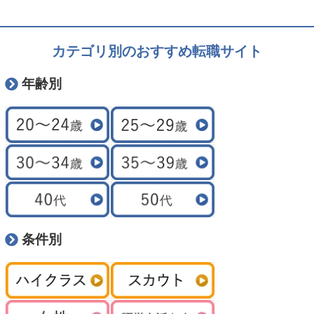
カテゴリ別のおすすめ転職サイト
年齢別
条件別