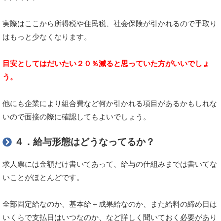
実際はここから所得税や住民税、社会保険が引かれるので手取り
はもっと少なくなります。
目安としてはだいたい２０％減ると思っていた方がいいでしょ
う。
他にも企業により組合費など何か引かれる項目があるかもしれな
いので面接の際に確認してもよいでしょう。
４．給与形態はどうなってるか？
求人票には金額だけ書いてあって、給与の仕組みまでは書いてな
いことがほとんどです。
全部固定給なのか、基本給＋成果給なのか、また給料の締め日は
いくらで支払日はいつなのか、など詳しく聞いておく必要があり