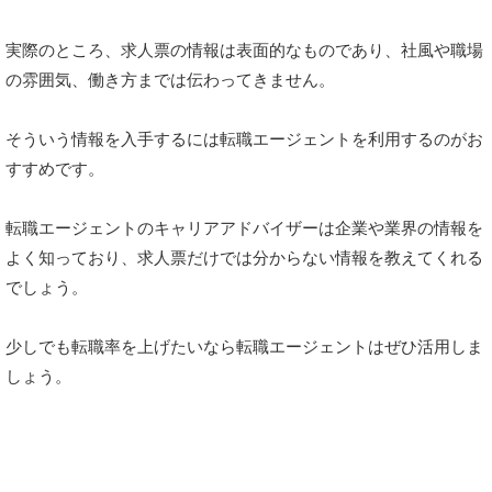
実際のところ、求人票の情報は表面的なものであり、社風や職場
の雰囲気、働き方までは伝わってきません。
そういう情報を入手するには転職エージェントを利用するのがお
すすめです。
転職エージェントのキャリアアドバイザーは企業や業界の情報を
よく知っており、求人票だけでは分からない情報を教えてくれる
でしょう。
少しでも転職率を上げたいなら転職エージェントはぜひ活用しま
しょう。