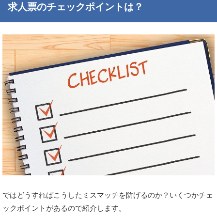
求人票のチェックポイントは？
ではどうすればこうしたミスマッチを防げるのか？いくつかチェ
ックポイントがあるので紹介します。