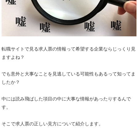
転職サイトで見る求人票の情報って希望する企業ならじっくり見
ますよね？
でも意外と大事なことを見逃している可能性もあるって知ってま
したか？
中には読み飛ばした項目の中に大事な情報があったりするんで
す。
そこで求人票の正しい見方について紹介します。