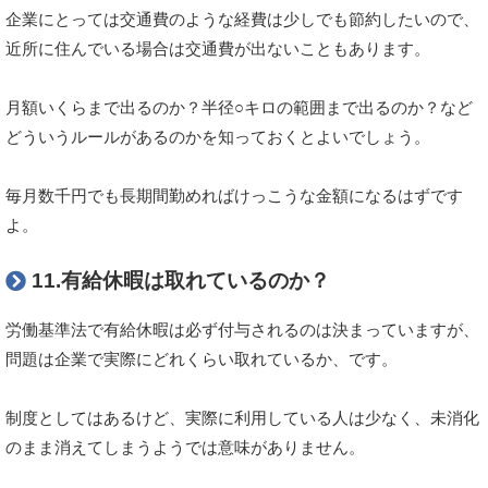
企業にとっては交通費のような経費は少しでも節約したいので、
近所に住んでいる場合は交通費が出ないこともあります。
月額いくらまで出るのか？半径○キロの範囲まで出るのか？など
どういうルールがあるのかを知っておくとよいでしょう。
毎月数千円でも長期間勤めればけっこうな金額になるはずです
よ。
11.有給休暇は取れているのか？
労働基準法で有給休暇は必ず付与されるのは決まっていますが、
問題は企業で実際にどれくらい取れているか、です。
制度としてはあるけど、実際に利用している人は少なく、未消化
のまま消えてしまうようでは意味がありません。