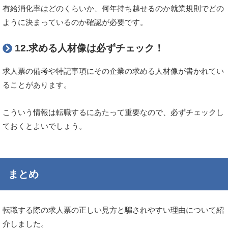
有給消化率はどのくらいか、何年持ち越せるのか就業規則でどの
ように決まっているのか確認が必要です。
12.求める人材像は必ずチェック！
求人票の備考や特記事項にその企業の求める人材像が書かれてい
ることがあります。
こういう情報は転職するにあたって重要なので、必ずチェックし
ておくとよいでしょう。
まとめ
転職する際の求人票の正しい見方と騙されやすい理由について紹
介しました。