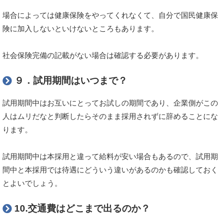
場合によっては健康保険をやってくれなくて、自分で国民健康保
険に加入しないといけないところもあります。
社会保険完備の記載がない場合は確認する必要があります。
９．試用期間はいつまで？
試用期間中はお互いにとってお試しの期間であり、企業側がこの
人はムリだなと判断したらそのまま採用されずに辞めることにな
ります。
試用期間中は本採用と違って給料が安い場合もあるので、試用期
間中と本採用では待遇にどういう違いがあるのかも確認しておく
とよいでしょう。
10.交通費はどこまで出るのか？