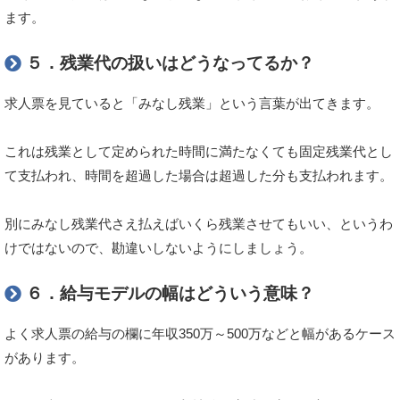
ます。
５．残業代の扱いはどうなってるか？
求人票を見ていると「みなし残業」という言葉が出てきます。
これは残業として定められた時間に満たなくても固定残業代とし
て支払われ、時間を超過した場合は超過した分も支払われます。
別にみなし残業代さえ払えばいくら残業させてもいい、というわ
けではないので、勘違いしないようにしましょう。
６．給与モデルの幅はどういう意味？
よく求人票の給与の欄に年収350万～500万などと幅があるケース
があります。