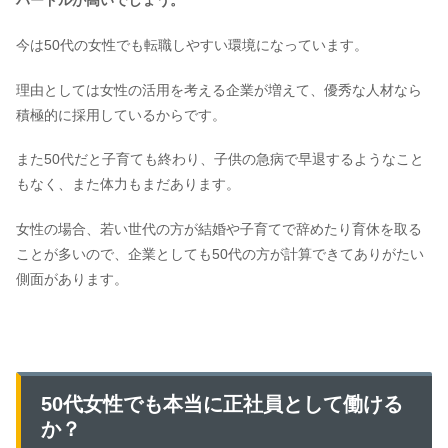
ハードルが高いでしょう。
今は50代の女性でも転職しやすい環境になっています。
理由としては女性の活用を考える企業が増えて、優秀な人材なら
積極的に採用しているからです。
また50代だと子育ても終わり、子供の急病で早退するようなこと
もなく、また体力もまだあります。
女性の場合、若い世代の方が結婚や子育てで辞めたり育休を取る
ことが多いので、企業としても50代の方が計算できてありがたい
側面があります。
50代女性でも本当に正社員として働ける
か？