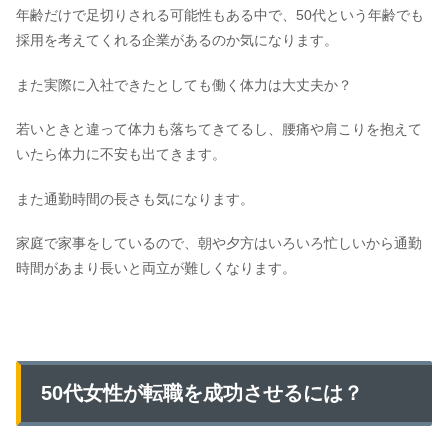
年齢だけで足切りされる可能性もある中で、50代という年齢でも
採用を考えてくれる企業があるのか気になります。
また実際に入社できたとしても働く体力は大丈夫か？
若いときと違って体力も落ちてきてるし、腰痛や肩こりを抱えて
いたら体力に不安も出てきます。
また通勤時間の長さも気になります。
家庭で家事をしているので、朝や夕方はいろいろ忙しいから通勤
時間があまり長いと両立が難しくなります。
50代女性が転職を成功させるには？