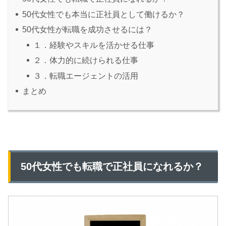
50代女性でも本当に正社員として働けるか？
50代女性が転職を成功させるには？
１．経験やスキルを活かせる仕事
２．体力的に続けられる仕事
３．転職エージェントの活用
まとめ
50代女性でも転職で正社員になれるか？