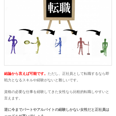
結論から言えば可能です。
ただし、正社員として転職するなら即
戦力となるスキルや経験がないと難しいです。
資格の必要な仕事を経験してきた女性なら比較的転職しやすいと
言えます。
逆に今までパートやアルバイトの経験しかない女性だと正社員は