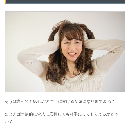
そうは言っても50代だと本当に働けるか気になりますよね？
たとえば年齢的に求人に応募しても相手にしてもらえるかどう
か？