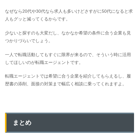
なぜなら20代や30代なら求人も多いけどさすがに50代になると求
人もグッと減ってくるからです。
少ないと探すのも大変だし、なかなか希望の条件に合う企業も見
つかりづらいでしょう。
一人で転職活動してもすぐに限界が来るので、そういう時に活用
してほしいのが転職エージェントです。
転職エージェントでは希望に合う企業を紹介してもらえるし、履
歴書の添削、面接の対策まで幅広く相談に乗ってくれますよ。
まとめ