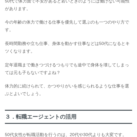
50代で体力面で不安があると若いときのようには働けない可能性
があります。
今の年齢の体力で働ける仕事を優先して選ぶのも一つのやり方で
す。
長時間勤務や立ち仕事、身体を動かす仕事などは50代になるとキ
ツくなります。
定年退職まで働きつづけるつもりでも途中で身体を壊してしまっ
ては元も子もないですよね？
体力的に続けられて、かつやりがいを感じられるような仕事を選
ぶとよいでしょう。
３．転職エージェントの活用
50代女性が転職活動を行うのは、20代や30代よりも大変です。