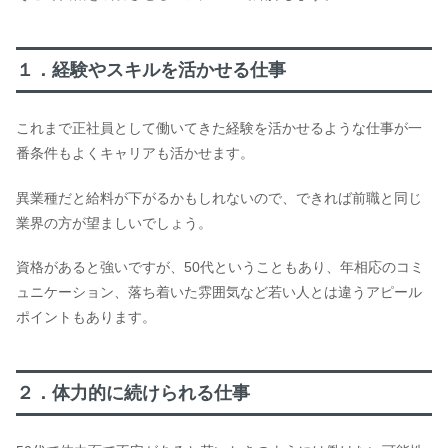
１．経験やスキルを活かせる仕事
これまで正社員として働いてきた経験を活かせるような仕事が一
番条件もよくキャリアも活かせます。
異業種だと給料が下がるかもしれないので、できれば前職と同じ
業界の方が望ましいでしょう。
資格があると強いですが、50代ということもあり、年相応のコミ
ュニケーション、落ち着いた雰囲気など若い人とは違うアピール
ポイントもあります。
２．体力的に続けられる仕事