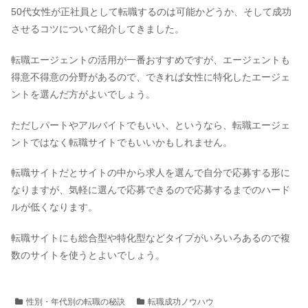
50代女性が正社員として転職するのは可能かどうか、そして成功
させるコツについて紹介してきました。
転職エージェントの活用が一番おすすめですが、エージェントも
得意不得意の分野があるので、できれば女性に特化したエージェ
ントを選んだ方がよいでしょう。
ただしパートやアルバイトでもいい、というなら、転職エージェ
ントではなく転職サイトでもいいかもしれません。
転職サイトだとサイトの中から求人を選んで自分で応募する形に
なりますが、気軽に選んで応募できるので応募するまでのハード
ルが低くなります。
転職サイトにも総合型や特化型などタイプがいろいろあるので複
数のサイトを使うとよいでしょう。
性別・年代別の転職の秘訣
転職成功ノウハウ