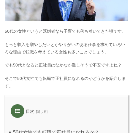
50代の女性というと既婚者なら子育ても落ち着いてきた頃です。
もっと収入を増やしたいとかやりがいのある仕事を求めていろい
ろな理由で転職を考えている女性も多いことでしょう。
でも50代となると正社員はなかなか難しそうで不安ですよね？
そこで50代女性でも転職で正社員になれるのかどうかを紹介しま
す。
目次
50代女性でも転職で正社員になれるか？