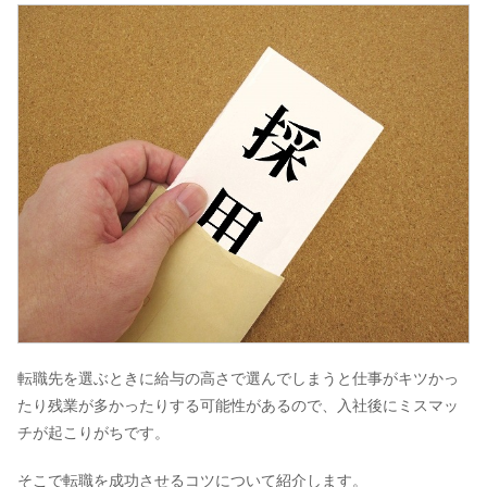
転職先を選ぶときに給与の高さで選んでしまうと仕事がキツかっ
たり残業が多かったりする可能性があるので、入社後にミスマッ
チが起こりがちです。
そこで転職を成功させるコツについて紹介します。