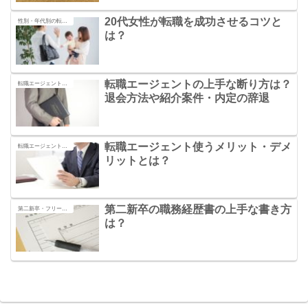
20代女性が転職を成功させるコツと
性別・年代別の転職の秘訣
は？
転職エージェントの上手な断り方は？
転職エージェントの活用法
退会方法や紹介案件・内定の辞退
転職エージェント使うメリット・デメ
転職エージェントの活用法
リットとは？
第二新卒の職務経歴書の上手な書き方
第二新卒・フリーターの転職の秘訣
は？