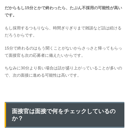
だからもし15分とかで終わったら、たぶん不採用の可能性が高い
です。
もし採用するつもりなら、時間ぎりぎりまで雑談など話は続ける
だろうからです。
15分で終わるのはもう聞くことがないからさっさと帰ってもらっ
て面接官も次の応募者に備えたいからです。
ちなみに30分より長い場合は話が盛り上がっていることが多いの
で、次の面接に進める可能性は高いです。
面接官は面接で何をチェックしているの
か？