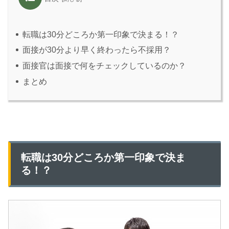
転職は30分どころか第一印象で決まる！？
面接が30分より早く終わったら不採用？
面接官は面接で何をチェックしているのか？
まとめ
転職は30分どころか第一印象で決ま
る！？