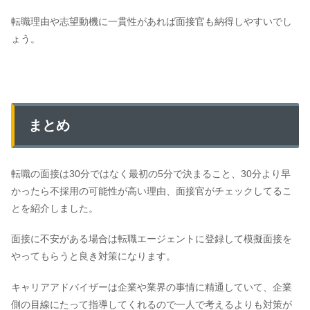
転職理由や志望動機に一貫性があれば面接官も納得しやすいでし
ょう。
まとめ
転職の面接は30分ではなく最初の5分で決まること、30分より早
かったら不採用の可能性が高い理由、面接官がチェックしてるこ
とを紹介しました。
面接に不安がある場合は転職エージェントに登録して模擬面接を
やってもらうと良き対策になります。
キャリアアドバイザーは企業や業界の事情に精通していて、企業
側の目線にたって指導してくれるので一人で考えるよりも対策が