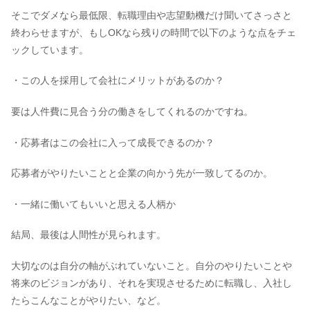
そこでダメなら最低限、転職理由や志望動機だけ聞いてさっさと
終わらせますが、もしOKなら残りの時間で以下のような点をチェ
ックしています。
・この人を採用して会社にメリットがあるのか？
要は人件費に見合う分の働きをしてくれるのかですね。
・応募者はこの会社に入って成長できるのか？
応募者がやりたいことと企業の向かう先が一致してるのか。
・一緒に働いてもいいと思える人柄か
結局、最後は人間性が見られます。
大切なのは自分の軸がぶれていないこと。自分のやりたいことや
将来のビジョンがあり、それを実現させるために転職し、入社し
たらこんなことがやりたい、など。