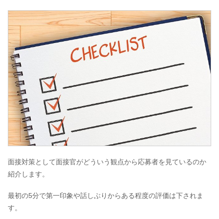
面接対策として面接官がどういう観点から応募者を見ているのか
紹介します。
最初の5分で第一印象や話しぶりからある程度の評価は下されま
す。