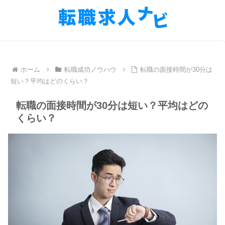
ホーム
転職成功ノウハウ
転職の面接時間が30分は
短い？平均はどのくらい？
転職の面接時間が30分は短い？平均はどの
くらい？