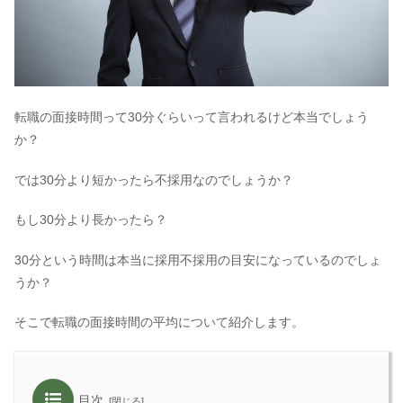
転職の面接時間って30分ぐらいって言われるけど本当でしょう
か？
では30分より短かったら不採用なのでしょうか？
もし30分より長かったら？
30分という時間は本当に採用不採用の目安になっているのでしょ
うか？
そこで転職の面接時間の平均について紹介します。
目次