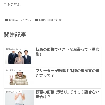
できますよ。
転職成功ノウハウ
面接の傾向と対策
関連記事
転職の面接でベストな服装って（男女
転職成功ノウハウ
別）
フリーターが転職する際の履歴書の書
第二新卒・フリーターの転職の秘訣
き方って？
転職の面接で緊張してうまく話せない
転職成功ノウハウ
場合は？