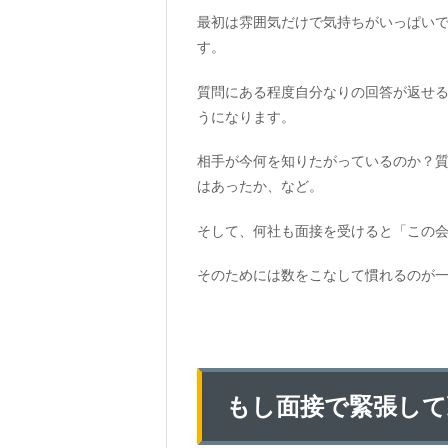
最初は雰囲気だけで気持ちがいっぱい
す。
質問にある程度自分なりの回答が返せ
うになります。
相手が今何を知りたがっているのか？
はあったか、など。
そして、何社も面接を受けると「この
そのためには数をこなして慣れるのが
もし面接で緊張して