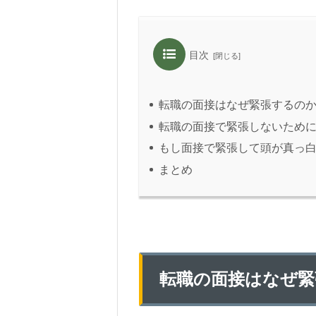
目次
転職の面接はなぜ緊張するの
転職の面接で緊張しないため
もし面接で緊張して頭が真っ
まとめ
転職の面接はなぜ緊