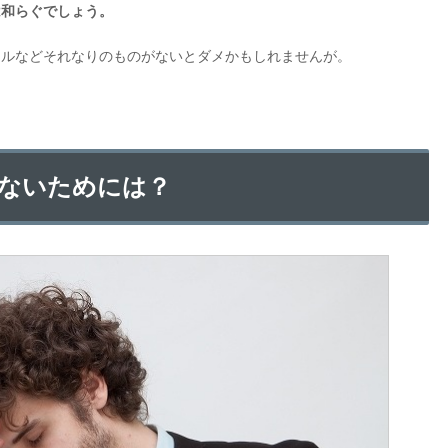
は和らぐでしょう。
キルなどそれなりのものがないとダメかもしれませんが。
ないためには？