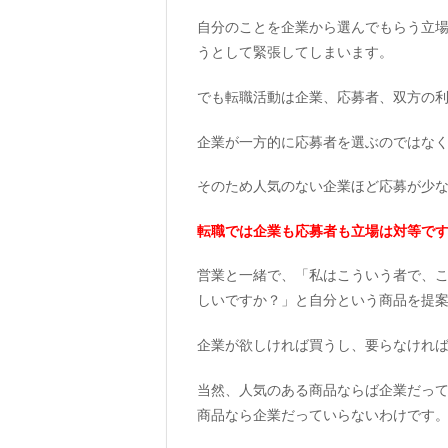
自分のことを企業から選んでもらう立
うとして緊張してしまいます。
でも転職活動は企業、応募者、双方の
企業が一方的に応募者を選ぶのではな
そのため人気のない企業ほど応募が少
転職では企業も応募者も立場は対等で
営業と一緒で、「私はこういう者で、
しいですか？」と自分という商品を提
企業が欲しければ買うし、要らなけれ
当然、人気のある商品ならば企業だっ
商品なら企業だっていらないわけです