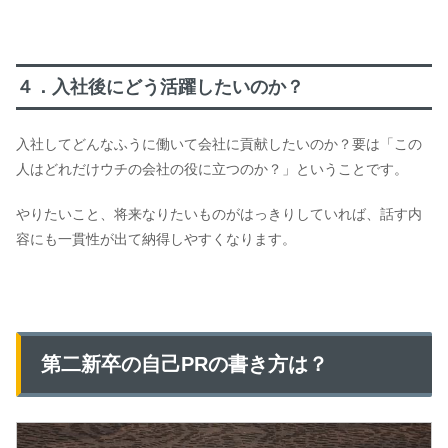
４．入社後にどう活躍したいのか？
入社してどんなふうに働いて会社に貢献したいのか？要は「この
人はどれだけウチの会社の役に立つのか？」ということです。
やりたいこと、将来なりたいものがはっきりしていれば、話す内
容にも一貫性が出て納得しやすくなります。
第二新卒の自己PRの書き方は？