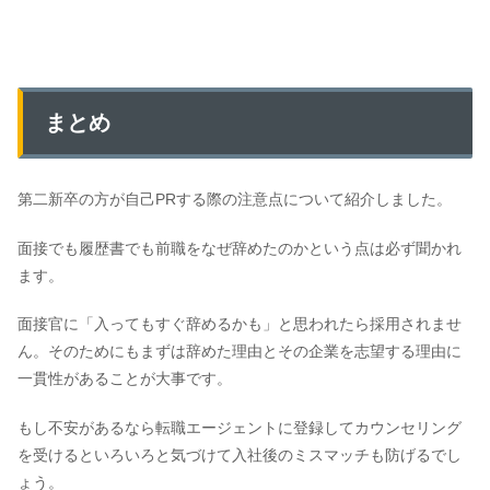
まとめ
第二新卒の方が自己PRする際の注意点について紹介しました。
面接でも履歴書でも前職をなぜ辞めたのかという点は必ず聞かれ
ます。
面接官に「入ってもすぐ辞めるかも」と思われたら採用されませ
ん。そのためにもまずは辞めた理由とその企業を志望する理由に
一貫性があることが大事です。
もし不安があるなら転職エージェントに登録してカウンセリング
を受けるといろいろと気づけて入社後のミスマッチも防げるでし
ょう。