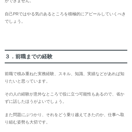
ができません。
自己PRではやる気のあるところを積極的にアピールしていくべき
でしょう。
３．前職までの経験
前職で積み重ねた実務経験、スキル、知識、実績などがあれば知
りたいと思っています。
その人の経験が意外なところで役に立つ可能性もあるので、省か
ずに話したほうがよいでしょう。
また問題にぶつかり、それをどう乗り越えてきたのか、仕事へ取
り組む姿勢も大切です。