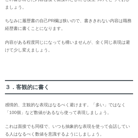
ましょう。
ちなみに履歴書の自己PR欄は狭いので、書ききれない内容は職務
経歴書に書くことになります。
内容がある程度同じになっても構いませんが、全く同じ表現は避
けて少し変えましょう。
３．客観的に書く
感情的、主観的な表現はなるべく避けます。「多い」ではなく
「100個」など数値があるなら使って表現しましょう。
これは面接でも同様で、いつも抽象的な表現を使って会話してい
る人はなるべく数値を意識するようにしましょう。