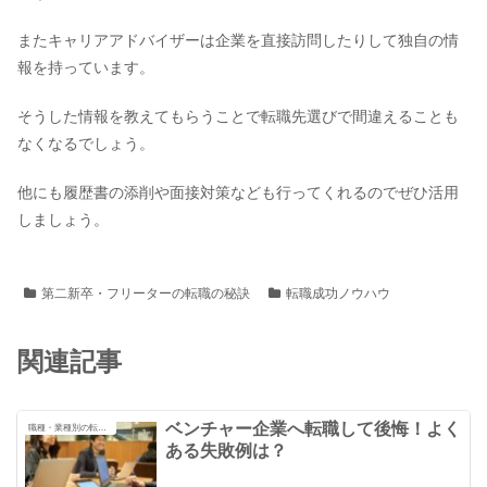
またキャリアアドバイザーは企業を直接訪問したりして独自の情
報を持っています。
そうした情報を教えてもらうことで転職先選びで間違えることも
なくなるでしょう。
他にも履歴書の添削や面接対策なども行ってくれるのでぜひ活用
しましょう。
第二新卒・フリーターの転職の秘訣
転職成功ノウハウ
関連記事
ベンチャー企業へ転職して後悔！よく
職種・業種別の転職の秘訣
ある失敗例は？