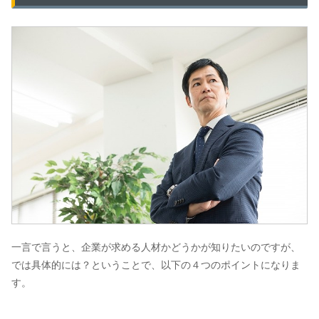
一言で言うと、企業が求める人材かどうかが知りたいのですが、
では具体的には？ということで、以下の４つのポイントになりま
す。