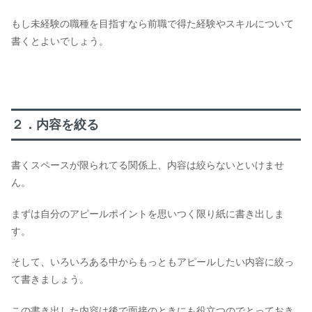
もし未経験の職種を目指すなら前職で得た経験やスキルについて
書くとよいでしょう。
２．内容を絞る
書くスペースが限られてる関係上、内容は絞らないといけませ
ん。
まずは自分のアピールポイントを思いつく限り紙に書き出しま
す。
そして、いろいろある中からもっともアピールしたい内容に絞っ
て書きましょう。
この書き出した内容は後で面接のときにも役立つのでとっておき