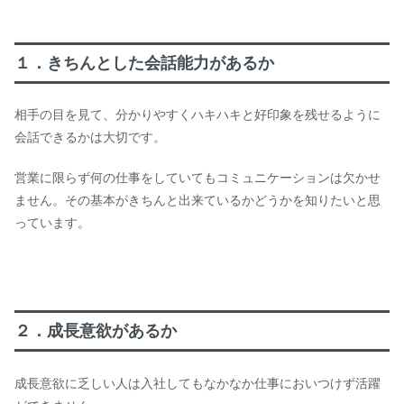
１．きちんとした会話能力があるか
相手の目を見て、分かりやすくハキハキと好印象を残せるように
会話できるかは大切です。
営業に限らず何の仕事をしていてもコミュニケーションは欠かせ
ません。その基本がきちんと出来ているかどうかを知りたいと思
っています。
２．成長意欲があるか
成長意欲に乏しい人は入社してもなかなか仕事においつけず活躍