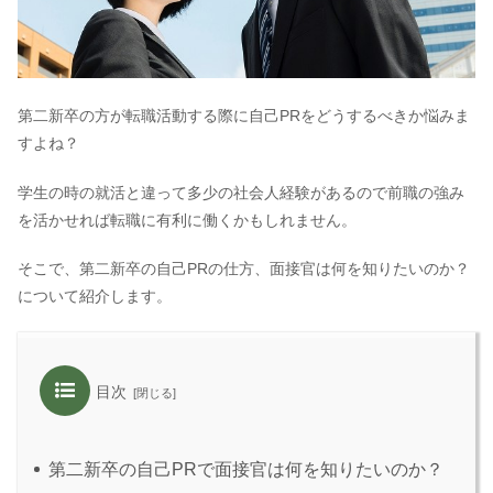
第二新卒の方が転職活動する際に自己PRをどうするべきか悩みま
すよね？
学生の時の就活と違って多少の社会人経験があるので前職の強み
を活かせれば転職に有利に働くかもしれません。
そこで、第二新卒の自己PRの仕方、面接官は何を知りたいのか？
について紹介します。
目次
第二新卒の自己PRで面接官は何を知りたいのか？