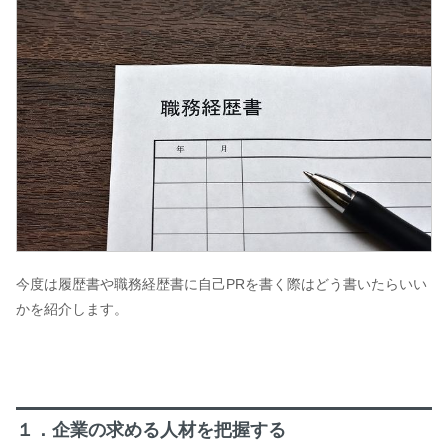
今度は履歴書や職務経歴書に自己PRを書く際はどう書いたらいい
かを紹介します。
１．企業の求める人材を把握する