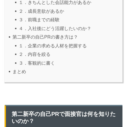
１．きちんとした会話能力があるか
２．成長意欲があるか
３．前職までの経験
４．入社後にどう活躍したいのか？
第二新卒の自己PRの書き方は？
１．企業の求める人材を把握する
２．内容を絞る
３．客観的に書く
まとめ
第二新卒の自己PRで面接官は何を知りた
いのか？