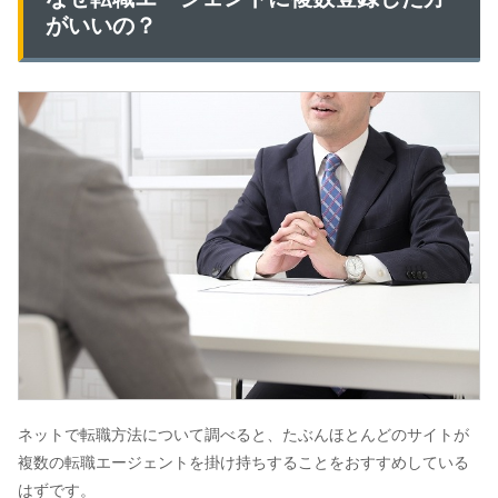
がいいの？
ネットで転職方法について調べると、たぶんほとんどのサイトが
複数の転職エージェントを掛け持ちすることをおすすめしている
はずです。