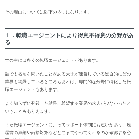
その理由については以下の３つになります。
１．転職エージェントにより得意不得意の分野があ
る
世の中には多くの転職エージェントがあります。
誰でも名前を聞いたことがある大手が運営している総合的にどの
業界も網羅しているところもあれば、専門的な分野に特化した転
職エージェントもあります。
よく知らずに登録した結果、希望する業界の求人が少なかったと
いうこともありえます。
また転職エージェントによってサポート体制にも違いがあり、履
歴書の添削や面接対策などどこまでやってくれるのか確認する必