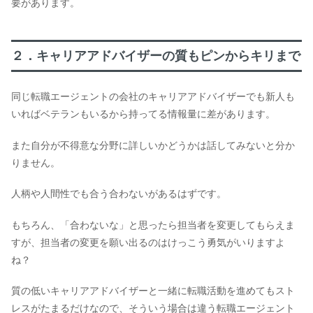
要があります。
２．キャリアアドバイザーの質もピンからキリまで
同じ転職エージェントの会社のキャリアアドバイザーでも新人も
いればベテランもいるから持ってる情報量に差があります。
また自分が不得意な分野に詳しいかどうかは話してみないと分か
りません。
人柄や人間性でも合う合わないがあるはずです。
もちろん、「合わないな」と思ったら担当者を変更してもらえま
すが、担当者の変更を願い出るのはけっこう勇気がいりますよ
ね？
質の低いキャリアアドバイザーと一緒に転職活動を進めてもスト
レスがたまるだけなので、そういう場合は違う転職エージェント