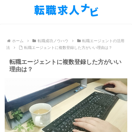
ホーム
転職成功ノウハウ
転職エージェントの活用
法
転職エージェントに複数登録した方がいい理由は？
転職エージェントに複数登録した方がいい
理由は？