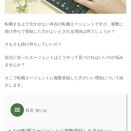
転職する上で欠かせない存在の転職エージェントですが、複数に
掛け持ちで登録した方がよいとされる理由は何でしょうか？
そもそも掛け持ちしていいの？
自分に合ったエージェントはどうやって見つければいいのか悩み
ませんか？
そこで転職エージェントに複数登録した方がいい理由について紹
介します。
目次
なぜ転職エージェントに複数登録した方がいい