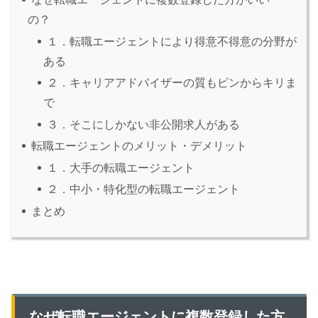
の？
１．転職エージェントにより得意不得意の分野が
ある
２．キャリアアドバイザーの質もピンからキリま
で
３．そこにしかない非公開求人がある
転職エージェントのメリット・デメリット
１．大手の転職エージェント
２．中小・特化型の転職エージェント
まとめ
なぜ転職エージェントに複数登録した方