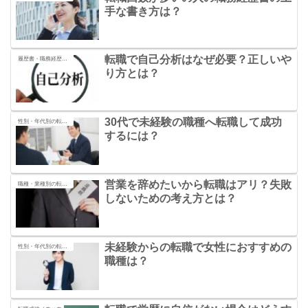
手な書き方は？
転職で自己分析はなぜ必要？正しいや
履歴書・職務経歴書の書き方
り方とは？
30代で未経験の職種へ転職して成功
性別・年代別の転職の秘訣
するには？
営業を辞めたいから転職はアリ？失敗
職種・業種別の転職の秘訣
しないための考え方とは？
未経験からの転職で女性におすすめの
性別・年代別の転職の秘訣
職種は？