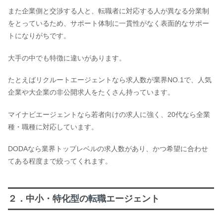
また企業側と交渉する人と、転職者に対応する人が異なる分業制
をとっているため、サポート体制に一貫性がなく表面的なサポー
トになりがちです。
大手の中でも特徴に違いがあります。
たとえばリクルートエージェントなら求人数が業界NO.1で、人気
企業や大企業の非公開求人をたくさん持っています。
マイナビエージェントなら若者向けの求人に強く、20代なら全業
種・職種に対応しています。
DODAなら業界トップレベルの求人数があり、かつ希望に合わせ
てある程度まで絞ってくれます。
２．中小・特化型の転職エージェント