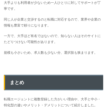
大手よりも利用者が少ないため一人ひとりに対してサポートが丁
寧です。
同じ人が企業と交渉するのと転職に対応するので、業界や企業の
情報も豊富で頼りになります。
一方で、大手ほど有名ではないので、知らない人はそのサイトに
たどりつけない可能性があります。
規模も小さいため、求人数も少ない分、選択肢も狭まります。
まとめ
転職エージェントに複数登録した方がいい理由や、大手と中小・
特化型の違いやメリット・デメリットについて紹介しました。