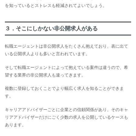
を知っているとストレスも軽減されてよいでしょう。
３．そこにしかない非公開求人がある
転職エージェントは非公開求人をたくさん抱えており、表に出て
いる公開求人よりも多いと言われています。
そして転職エージェントによって抱えている案件は違うので、希
望する業界の非公開求人も違ってきます。
複数に登録しておくことでより幅広く求人を知ることができま
す。
キャリアアドバイザーごとに企業との信頼関係があり、そのキャ
リアアドバイザーだけにごく少数の求人を公開しているケースも
あります。