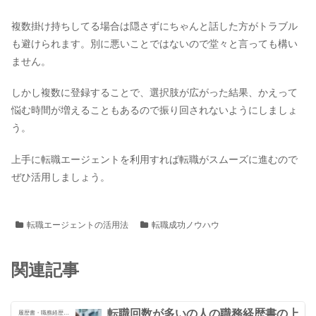
複数掛け持ちしてる場合は隠さずにちゃんと話した方がトラブル
も避けられます。別に悪いことではないので堂々と言っても構い
ません。
しかし複数に登録することで、選択肢が広がった結果、かえって
悩む時間が増えることもあるので振り回されないようにしましょ
う。
上手に転職エージェントを利用すれば転職がスムーズに進むので
ぜひ活用しましょう。
転職エージェントの活用法
転職成功ノウハウ
関連記事
転職回数が多いの人の職務経歴書の上
履歴書・職務経歴書の書き方