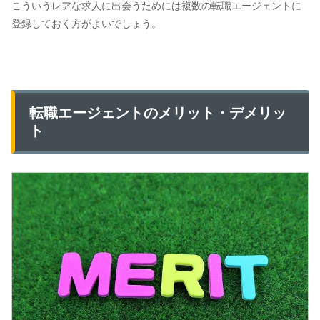
こういうレアな求人に出会うためには複数の転職エージェントに
登録しておく方がよいでしょう。
転職エージェントのメリット・デメリッ
ト