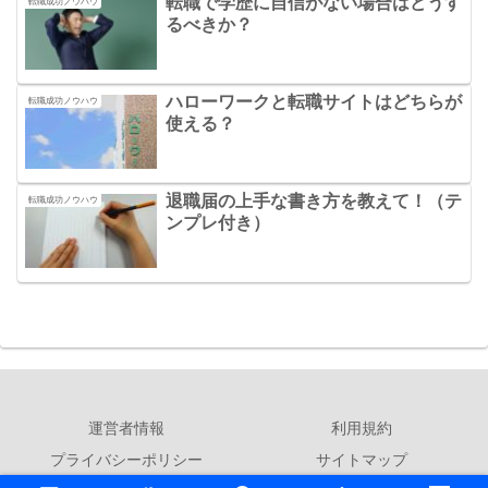
転職で学歴に自信がない場合はどうす
転職成功ノウハウ
るべきか？
ハローワークと転職サイトはどちらが
転職成功ノウハウ
使える？
退職届の上手な書き方を教えて！（テ
転職成功ノウハウ
ンプレ付き）
運営者情報
利用規約
プライバシーポリシー
サイトマップ