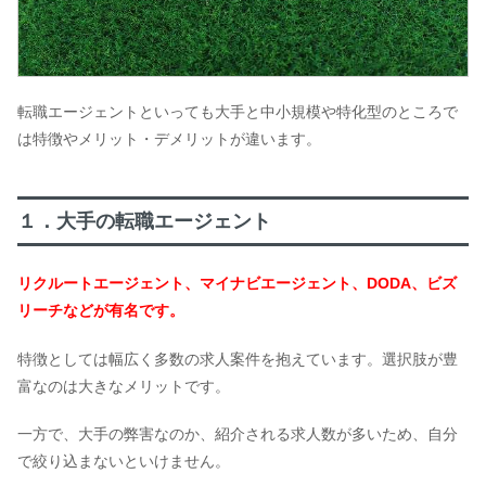
転職エージェントといっても大手と中小規模や特化型のところで
は特徴やメリット・デメリットが違います。
１．大手の転職エージェント
リクルートエージェント、マイナビエージェント、DODA、ビズ
リーチなどが有名です。
特徴としては幅広く多数の求人案件を抱えています。選択肢が豊
富なのは大きなメリットです。
一方で、大手の弊害なのか、紹介される求人数が多いため、自分
で絞り込まないといけません。