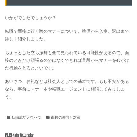
いかがでしたでしょうか？
転職で面接に行く際のマナーについて、準備から入室、退出まで
詳しく紹介しました。
ちょっとした立ち振舞も全て見られている可能性があるので、面
接のときだけ頑張るのではなくできれば普段からマナーを心がけ
た行動をとるとよいです。
あいさつ、お礼などは社会人としての基本です。もし不安がある
なら、事前にマナー本や転職エージェントに相談してみましょ
う。
転職成功ノウハウ
面接の傾向と対策
関連記事