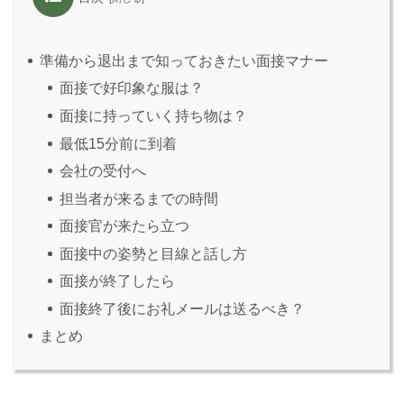
準備から退出まで知っておきたい面接マナー
面接で好印象な服は？
面接に持っていく持ち物は？
最低15分前に到着
会社の受付へ
担当者が来るまでの時間
面接官が来たら立つ
面接中の姿勢と目線と話し方
面接が終了したら
面接終了後にお礼メールは送るべき？
まとめ