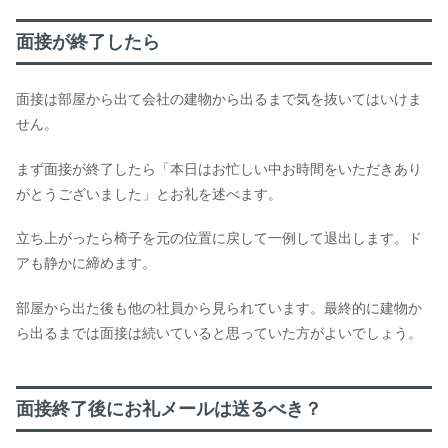
面接が終了したら
面接は部屋から出て会社の建物から出るまで気を抜いてはいけま
せん。
まず面接が終了したら「本日はお忙しい中お時間をいただきあり
がとうございました」とお礼を述べます。
立ち上がったら椅子を元の位置に戻して一例して退出します。ド
アも静かに締めます。
部屋から出た後も他の社員から見られています。最終的に建物か
ら出るまでは面接は続いていると思っていた方がよいでしょう。
面接終了後にお礼メールは送るべき？