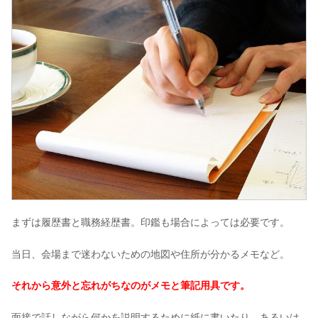
まずは履歴書と職務経歴書。印鑑も場合によっては必要です。
当日、会場まで迷わないための地図や住所が分かるメモなど。
それから意外と忘れがちなのがメモと筆記用具です。
面接で話しながら何かを説明するために紙に書いたり、あるいは