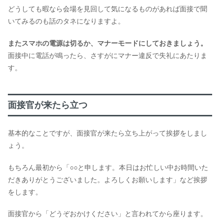
どうしても暇なら会場を見回して気になるものがあれば面接で聞
いてみるのも話のタネになりますよ。
またスマホの電源は切るか、マナーモードにしておきましょう。
面接中に電話が鳴ったら、さすがにマナー違反で失礼にあたりま
す。
面接官が来たら立つ
基本的なことですが、面接官が来たら立ち上がって挨拶をしまし
ょう。
もちろん最初から「○○と申します。本日はお忙しい中お時間いた
だきありがとうございました。よろしくお願いします」など挨拶
をします。
面接官から「どうぞおかけください」と言われてから座ります。