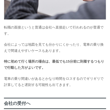
転職の面接というと普通は会社へ直接赴いて行われるのが普通で
す。
会社によっては地図を見ても分かりにくかったり、電車の乗り換
えで間違えやすいケースもあります。
特に初めて行く場所の場合は、最低でも15分前に到着するつもり
で行動した方がよいです。
電車の乗り間違いがあるとかなり時間をロスするのでギリギリで
計算してると遅刻する可能性も出てきます。
会社の受付へ