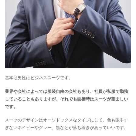
基本は男性はビジネススーツです。
業界や会社によっては服装自由の会社もあり、社員が私服で勤務
していることもありますが、それでも面接時はスーツが望ましい
です。
スーツのデザインはオーソドックスなタイプにして、色も派手す
ぎないネイビーやグレー、黒などが落ち着きがあっていいです。