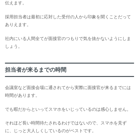
伝えます。
採用担当者は最初に応対した受付の人から印象を聞くことだって
ありえます。
社内にいる人間全てが面接官のつもりで気を抜かないようにしま
しょう。
担当者が来るまでの時間
会議室など面接会場に通されてから実際に面接官が来るまでには
時間があります。
でも暇だからといってスマホをいじっているのは感心しません。
それほど長い時間待たされるわけではないので、スマホを見ず
に、じっと大人しくしているのがベストです。