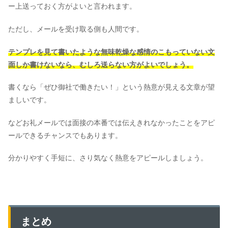
ー上送っておく方がよいと言われます。
ただし、メールを受け取る側も人間です。
テンプレを見て書いたような無味乾燥な感情のこもっていない文
面しか書けないなら、むしろ送らない方がよいでしょう。
書くなら「ぜひ御社で働きたい！」という熱意が見える文章が望
ましいです。
などお礼メールでは面接の本番では伝えきれなかったことをアピ
ールできるチャンスでもあります。
分かりやすく手短に、さり気なく熱意をアピールしましょう。
まとめ