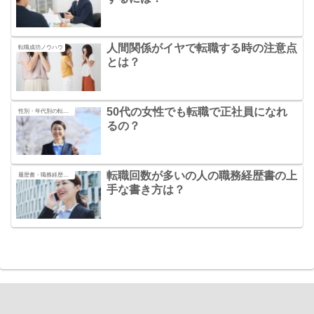
人間関係がイヤで転職する時の注意点
転職成功ノウハウ
とは？
50代の女性でも転職で正社員になれ
性別・年代別の転職の秘訣
るの？
転職回数が多いの人の職務経歴書の上
履歴書・職務経歴書の書き方
手な書き方は？