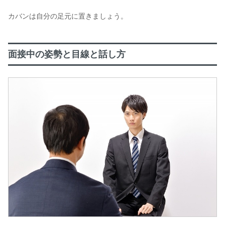
カバンは自分の足元に置きましょう。
面接中の姿勢と目線と話し方