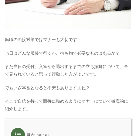
転職の面接対策ではマナーも大切です。
当日はどんな服装で行くか、持ち物で必要なものはあるか？
また当日の受付、入室から退出するまでの立ち振舞について、全
て見られていると思って行動した方がよいです。
でもいざ本番となると不安もありますよね？
そこで自信を持って面接に臨めるようにマナーについて徹底的に
紹介します。
目次