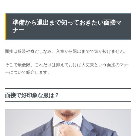
準備から退出まで知っておきたい面接マ
ナー
面接は服装や身だしなみ、入室から退出までで気が抜けません。
そこで最低限、これだけは抑えておけば大丈夫という面接のマナ
ーについて紹介します。
面接で好印象な服は？