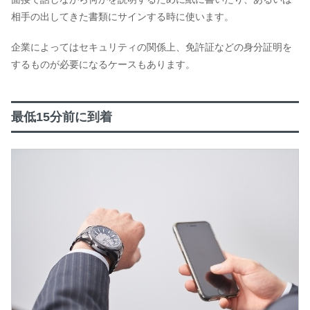
相手の出してきた書類にサインする時に使います。
企業によってはセキュリティの関係上、免許証などの身分証明を
するものが必要になるケースもあります。
最低15分前に到着