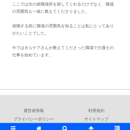
ここでは次の就職場所を探してくれるだけでなく、職場
の雰囲気も一緒に教えてくださりました。
就職する前に職場の雰囲気を知ることは私にとってあり
がたいことでした。
今ではきらケアさんが教えてくださった職場で介護士の
仕事を始めています。
運営者情報
利用規約
プライバシーポリシー
サイトマップ
© 2019 転職求人ナビ.