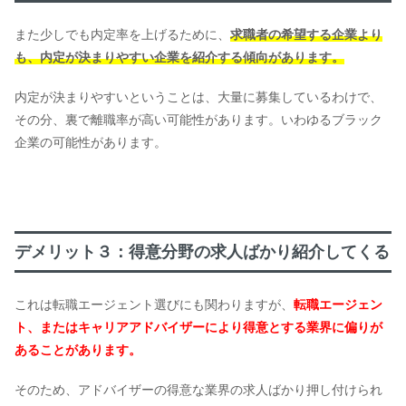
また少しでも内定率を上げるために、
求職者の希望する企業より
も、内定が決まりやすい企業を紹介する傾向があります。
内定が決まりやすいということは、大量に募集しているわけで、
その分、裏で離職率が高い可能性があります。いわゆるブラック
企業の可能性があります。
デメリット３：得意分野の求人ばかり紹介してくる
これは転職エージェント選びにも関わりますが、
転職エージェン
ト、またはキャリアアドバイザーにより得意とする業界に偏りが
あることがあります。
そのため、アドバイザーの得意な業界の求人ばかり押し付けられ