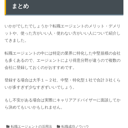
まとめ
いかがでしたでしょうか？転職エージェントのメリット・デメリ
ットや、使った方がいい人・使わない方がいい人について紹介し
てきました。
転職エージェントの中には特定の業界に特化した中堅規模の会社
も多くあるので、エージェントにより得意分野が違うので複数の
会社に登録しておくのがおすすめです。
登録する場合は大手１～２社、中堅・特化型１社で合計３社くら
いが多すぎず少なすぎずいいでしょう。
もし不安がある場合は実際にキャリアアドバイザーに面談してか
ら決めてもいいかもしれません。
転職エージェントの活用法
転職成功ノウハウ