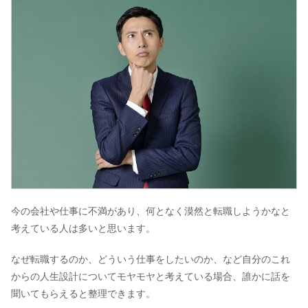
今の会社や仕事に不満があり、何となく漠然と転職しようかなと
考えている人は多いと思います。
なぜ転職するのか、どういう仕事をしたいのか、など自分のこれ
からの人生設計についてモヤモヤと考えている場合、誰かに話を
聞いてもらえると整理できます。