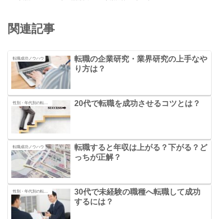
関連記事
転職の企業研究・業界研究の上手なや
転職成功ノウハウ
り方は？
20代で転職を成功させるコツとは？
性別・年代別の転職の秘訣
転職すると年収は上がる？下がる？ど
転職成功ノウハウ
っちが正解？
30代で未経験の職種へ転職して成功
性別・年代別の転職の秘訣
するには？