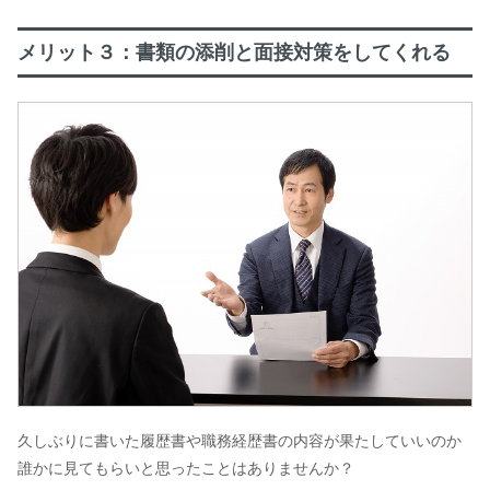
メリット３：書類の添削と面接対策をしてくれる
久しぶりに書いた履歴書や職務経歴書の内容が果たしていいのか
誰かに見てもらいと思ったことはありませんか？