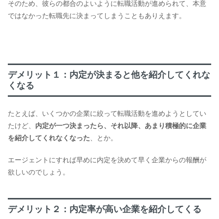
そのため、彼らの都合のよいように転職活動が進められて、本意
ではなかった転職先に決まってしまうこともありえます。
デメリット１：内定が決まると他を紹介してくれな
くなる
たとえば、いくつかの企業に絞って転職活動を進めようとしてい
たけど、
内定が一つ決まったら、それ以降、あまり積極的に企業
を紹介してくれなくなった
、とか。
エージェントにすれば早めに内定を決めて早く企業からの報酬が
欲しいのでしょう。
デメリット２：内定率が高い企業を紹介してくる