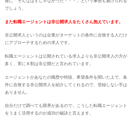
後に「そんなはずじゃなかった・・・」という事態も避けられる
でしょう。
また転職エージェントは非公開求人をたくさん抱えています。
非公開求人というのは企業がターゲットの条件に合致する人だけ
にアプローチするための求人です。
転職エージェントは公開されている求人よりも非公開求人の方が
多く、実に８割は非公開だと言われています。
エージェントがあなたの職歴や特技、希望条件を聞いた上で、条
件に合致する非公開求人を紹介してくれるので、登録しない手は
ありません。
自分だけで調べても限界があるので、こうした転職エージェント
をうまく活用するのが成功の秘訣と言えます。