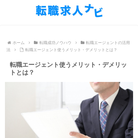
ホーム
転職成功ノウハウ
転職エージェントの活用
法
転職エージェント使うメリット・デメリットとは？
転職エージェント使うメリット・デメリッ
トとは？