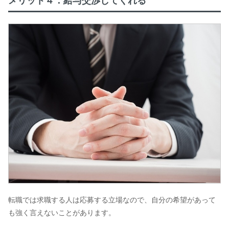
メリット４：給与交渉してくれる
転職では求職する人は応募する立場なので、自分の希望があって
も強く言えないことがあります。