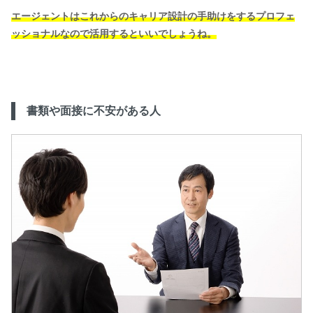
エージェントはこれからのキャリア設計の手助けをするプロフェ
ッショナルなので活用するといいでしょうね。
書類や面接に不安がある人