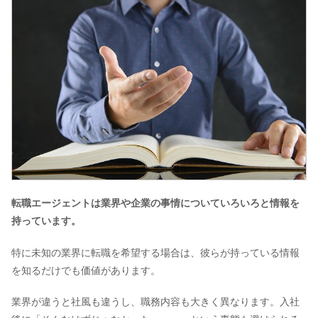
転職エージェントは業界や企業の事情についていろいろと情報を
持っています。
特に未知の業界に転職を希望する場合は、彼らが持っている情報
を知るだけでも価値があります。
業界が違うと社風も違うし、職務内容も大きく異なります。入社