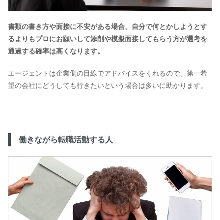
書類の書き方や面接に不安がある場合、自分で何とかしようとす
るよりもプロにお願いして添削や模擬面接してもらう方が選考を
通過する確率は高くなります。
エージェントは企業側の目線でアドバイスをくれるので、第一希
望の会社にどうしても行きたいという場合は多いに助かります。
働きながら転職活動する人