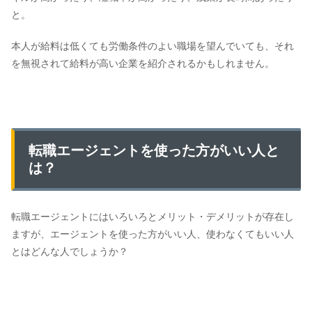
と。
本人が給料は低くても労働条件のよい職場を望んでいても、それ
を無視されて給料が高い企業を紹介されるかもしれません。
転職エージェントを使った方がいい人と
は？
転職エージェントにはいろいろとメリット・デメリットが存在し
ますが、エージェントを使った方がいい人、使わなくてもいい人
とはどんな人でしょうか？