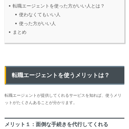
転職エージェントを使った方がいい人とは？
使わなくてもいい人
使った方がいい人
まとめ
転職エージェントを使うメリットは？
転職エージェントが提供してくれるサービスを知れば、使うメリ
ットがたくさんあることが分かります。
メリット１：面倒な手続きを代行してくれる