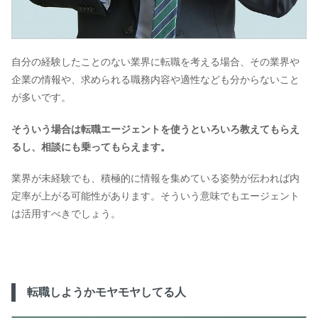
自分の経験したことのない業界に転職を考える場合、その業界や
企業の情報や、求められる職務内容や適性なども分からないこと
が多いです。
そういう場合は転職エージェントを使うといろいろ教えてもらえ
るし、相談にも乗ってもらえます。
業界が未経験でも、積極的に情報を集めている姿勢が伝われば内
定率が上がる可能性があります。そういう意味でもエージェント
は活用すべきでしょう。
転職しようかモヤモヤしてる人