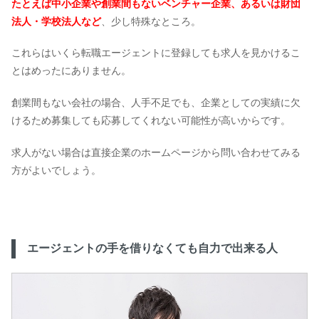
たとえば中小企業や創業間もないベンチャー企業、あるいは財団
法人・学校法人など
、少し特殊なところ。
これらはいくら転職エージェントに登録しても求人を見かけるこ
とはめったにありません。
創業間もない会社の場合、人手不足でも、企業としての実績に欠
けるため募集しても応募してくれない可能性が高いからです。
求人がない場合は直接企業のホームページから問い合わせてみる
方がよいでしょう。
エージェントの手を借りなくても自力で出来る人