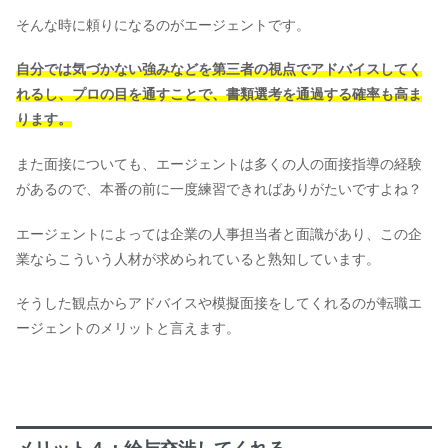
そんな時に頼りになるのがエージェントです。
自分では気づかない強みなどを第三者の視点でアドバイスしてく
れるし、プロの目を通すことで、書類選考を通過する確率も高ま
ります。
また面接についても、エージェントは多くの人の面接指導の経験
があるので、本番の前に一度練習できればありがたいですよね？
エージェントによっては企業の人事担当者と面識があり、この企
業ならこういう人材が求められていると熟知しています。
そうした観点からアドバイスや模擬面接をしてくれるのが転職エ
ージェントのメリットと言えます。