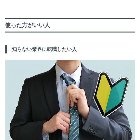
使った方がいい人
知らない業界に転職したい人