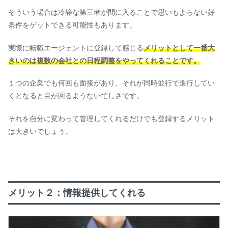
そういう場合は冷静な第三者が間に入ることで思いもよらない好
条件をゲットできる可能性もあります。
実際に転職エージェントに登録して感じる
メリットとして一番大
きいのは複数の会社との日程調整をやってくれることです。
１つの企業でも何回も面接があり、それが同時並行で進行してい
くとなると目が回るようない忙しさです。
それを自分に変わって管理してくれるだけでも登録するメリット
は大きいでしょう。
メリット２：情報提供してくれる