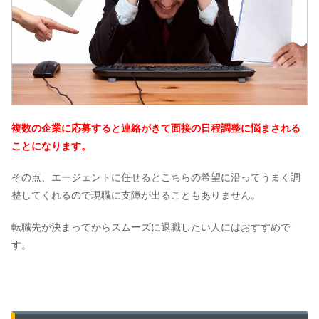
複数の企業に応募すると連絡がきて面接の日程調整に悩まされる
ことになります。
その点、エージェントに任せるとこちらの希望に沿ってうまく調
整してくれるので現職に支障が出ることもありません。
転職先が決まってからスムーズに退職したい人にはおすすめで
す。