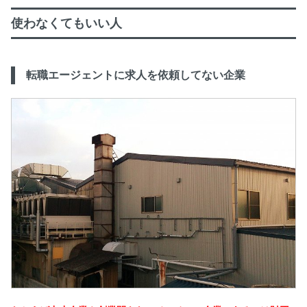
使わなくてもいい人
転職エージェントに求人を依頼してない企業