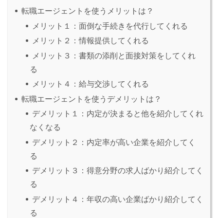
転職エージェントを使うメリットは？
メリット１：面倒な手続きを代行してくれる
メリット２：情報提供してくれる
メリット３：書類の添削と面接対策をしてくれ
る
メリット４：給与交渉してくれる
転職エージェントを使うデメリットは？
デメリット１：内定が決まると他を紹介してくれ
なくなる
デメリット２：内定率が高い企業を紹介してく
る
デメリット３：得意分野の求人ばかり紹介してく
る
デメリット４：年収の高い企業ばかり紹介してく
る