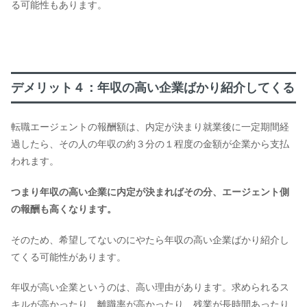
る可能性もあります。
デメリット４：年収の高い企業ばかり紹介してくる
転職エージェントの報酬額は、内定が決まり就業後に一定期間経
過したら、その人の年収の約３分の１程度の金額が企業から支払
われます。
つまり年収の高い企業に内定が決まればその分、エージェント側
の報酬も高くなります。
そのため、希望してないのにやたら年収の高い企業ばかり紹介し
てくる可能性があります。
年収が高い企業というのは、高い理由があります。求められるス
キルが高かったり、離職率が高かったり、残業が長時間あったり