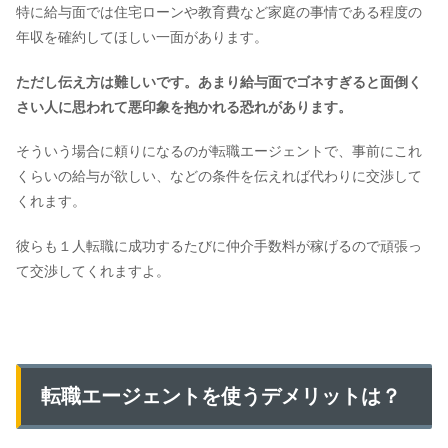
特に給与面では住宅ローンや教育費など家庭の事情である程度の
年収を確約してほしい一面があります。
ただし伝え方は難しいです。あまり給与面でゴネすぎると面倒く
さい人に思われて悪印象を抱かれる恐れがあります。
そういう場合に頼りになるのが転職エージェントで、事前にこれ
くらいの給与が欲しい、などの条件を伝えれば代わりに交渉して
くれます。
彼らも１人転職に成功するたびに仲介手数料が稼げるので頑張っ
て交渉してくれますよ。
転職エージェントを使うデメリットは？