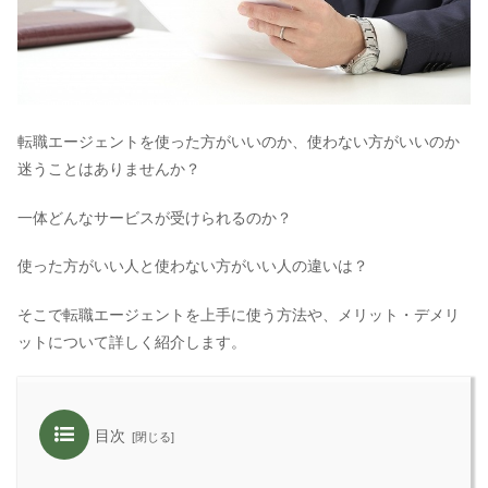
転職エージェントを使った方がいいのか、使わない方がいいのか
迷うことはありませんか？
一体どんなサービスが受けられるのか？
使った方がいい人と使わない方がいい人の違いは？
そこで転職エージェントを上手に使う方法や、メリット・デメリ
ットについて詳しく紹介します。
目次