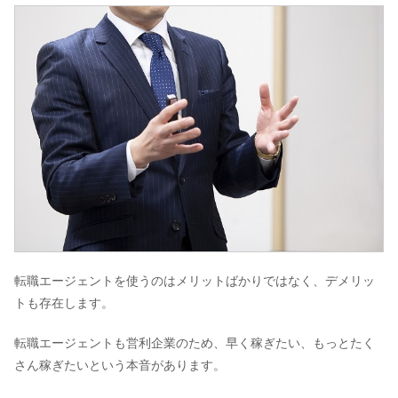
転職エージェントを使うのはメリットばかりではなく、デメリッ
トも存在します。
転職エージェントも営利企業のため、早く稼ぎたい、もっとたく
さん稼ぎたいという本音があります。