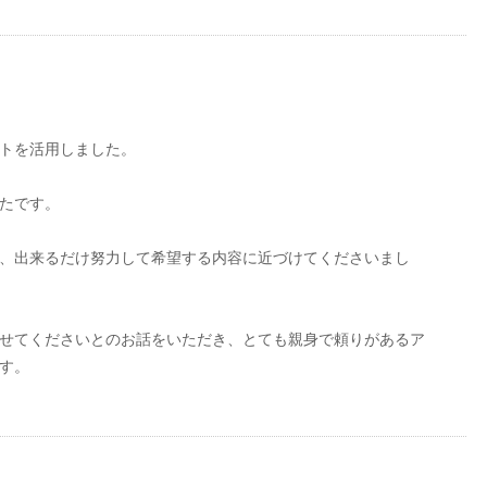
トを活用しました。
たです。
、出来るだけ努力して希望する内容に近づけてくださいまし
せてくださいとのお話をいただき、とても親身で頼りがあるア
す。