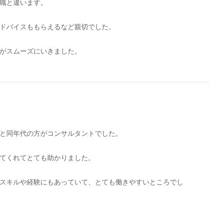
職と違います。
ドバイスももらえるなど親切でした。
がスムーズにいきました。
と同年代の方がコンサルタントでした。
てくれてとても助かりました。
スキルや経験にもあっていて、とても働きやすいところでし