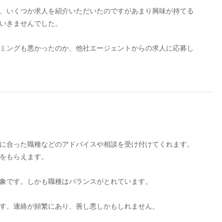
、いくつか求人を紹介いただいたのですがあまり興味が持てる
いきませんでした。
ミングも悪かったのか、他社エージェントからの求人に応募し
に合った職種などのアドバイスや相談を受け付けてくれます。
をもらえます。
象です。しかも職種はバランスがとれています。
す。連絡が頻繁にあり、善し悪しかもしれません。