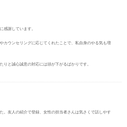
に感謝しています。
やカウンセリングに応じてくれたことで、私自身のやる気も増
たりと誠心誠意の対応には頭が下がるばかりです。
た。友人の紹介で登録、女性の担当者さんは気さくで話しやす