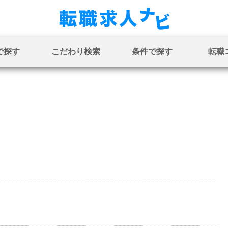
で探す
こだわり検索
条件で探す
転職