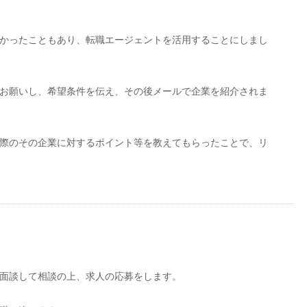
かったこともあり、転職エージェントを活用することにしまし
お願いし、希望条件を伝え、その後メールで企業を紹介されま
際のその企業に対するポイント等を教えてもらったことで、リ
面談して相談の上、求人の応募をします。