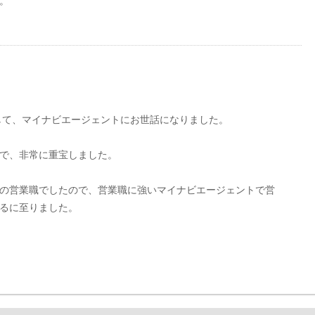
。
として、マイナビエージェントにお世話になりました。
で、非常に重宝しました。
の営業職でしたので、営業職に強いマイナビエージェントで営
るに至りました。